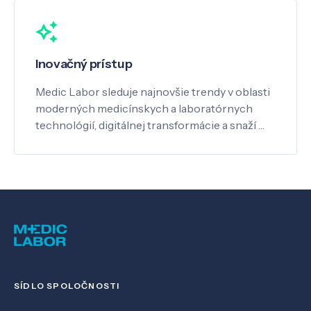
Inovačný prístup
Medic Labor sleduje najnovšie trendy v oblasti
moderných medicínskych a laboratórnych
technológií, digitálnej transformácie a snaží …
SÍDLO SPOLOČNOSTI