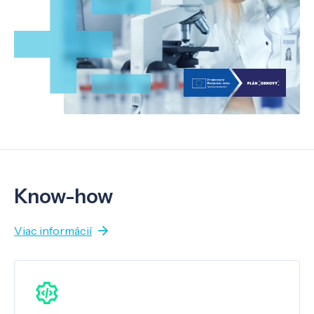
Know-how
Viac informácií