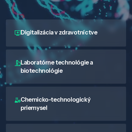
Digitalizácia
v zdravotníctve
Laboratórne technológie a
biotechnológie
Chemicko-technologický
priemysel