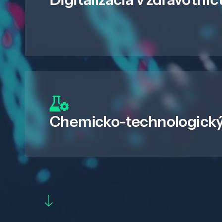
Chemicko-technologický