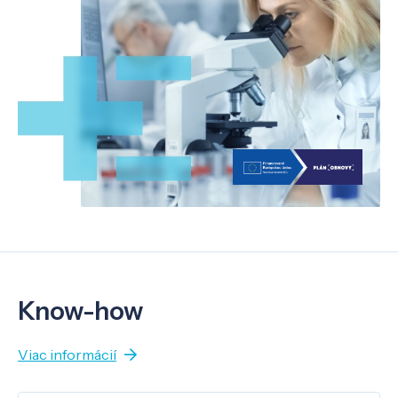
Know-how
Viac informácií