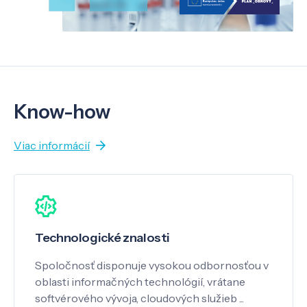
Know-how
Viac informácií
Technologické znalosti
Spoločnosť disponuje vysokou odbornosťou v
oblasti informačných technológií, vrátane
softvérového vývoja, cloudových služieb ...