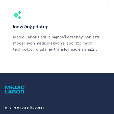
Inovačný prístup
Medic Labor sleduje najnovšie trendy v oblasti
moderných medicínskych a laboratórnych
technológií, digitálnej transformácie a snaží …
SÍDLO SPOLOČNOSTI