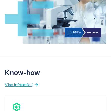
Know-how
Viac informácií