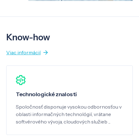
Know-how
Viac informácií
Technologické znalosti
Spoločnosť disponuje vysokou odbornosťou v
oblasti informačných technológií, vrátane
softvérového vývoja, cloudových služieb ...