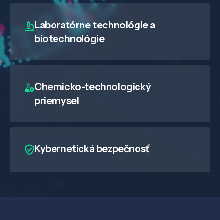
Laboratórne technológie a
biotechnológie
Chemicko-technologický
priemysel
Kybernetická bezpečnosť