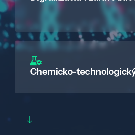
Chemicko-technologický