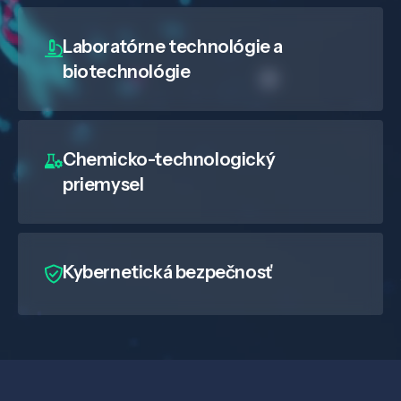
Laboratórne technológie a
biotechnológie
Chemicko-technologický
priemysel
Kybernetická bezpečnosť