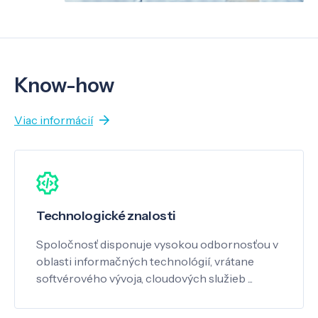
Know-how
Viac informácií
Technologické znalosti
Spoločnosť disponuje vysokou odbornosťou v
oblasti informačných technológií, vrátane
softvérového vývoja, cloudových služieb ...