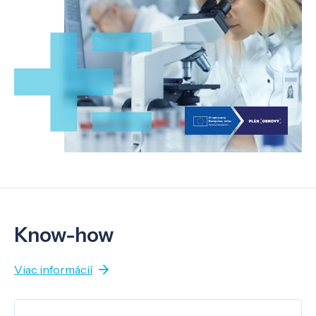
Know-how
Viac informácií