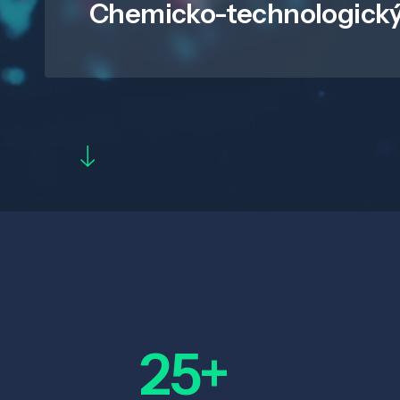
Chemicko-technologický
25+