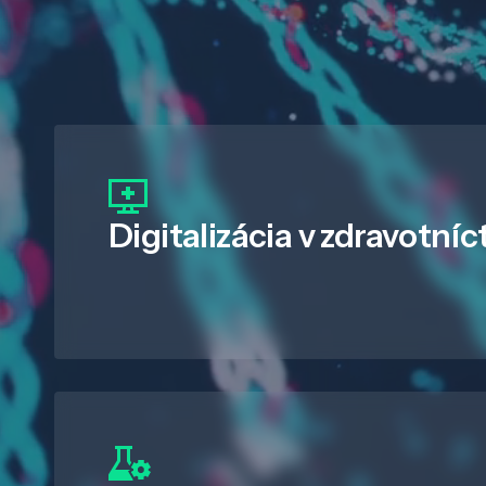
Digitalizácia
v zdravotníc