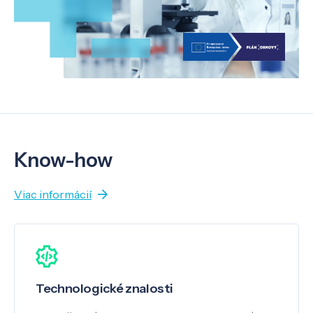
Know-how
Viac informácií
Technologické znalosti