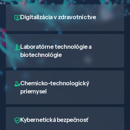
Digitalizácia
v zdravotníctve
Laboratórne technológie a
biotechnológie
Chemicko-technologický
priemysel
Kybernetická bezpečnosť