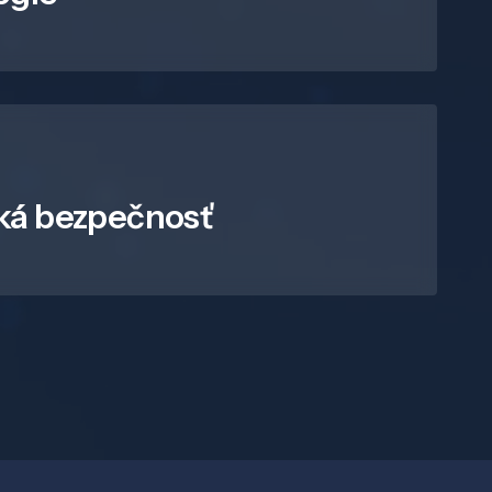
ká bezpečnosť