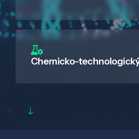
Chemicko-technologický