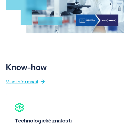
Know-how
Viac informácií
Technologické znalosti