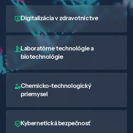
Digitalizácia
v zdravotníctve
Laboratórne technológie a
biotechnológie
Chemicko-technologický
priemysel
Kybernetická bezpečnosť