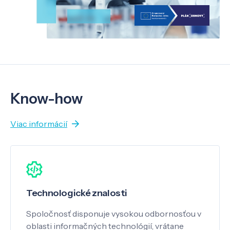
Know-how
Viac informácií
Technologické znalosti
Spoločnosť disponuje vysokou odbornosťou v
oblasti informačných technológií, vrátane