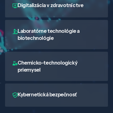
Digitalizácia
v zdravotníctve
Laboratórne technológie a
biotechnológie
Chemicko-technologický
priemysel
Kybernetická bezpečnosť