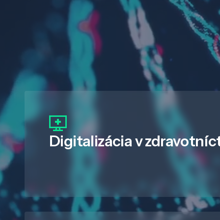
Digitalizácia
v zdravotníc