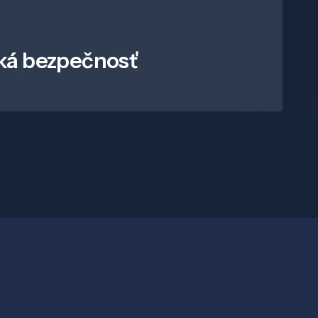
ká bezpečnosť