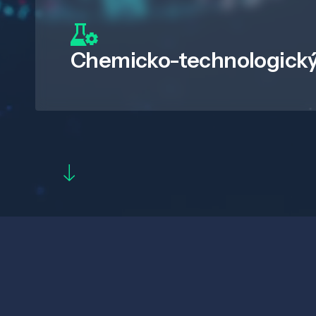
Chemicko-technologický