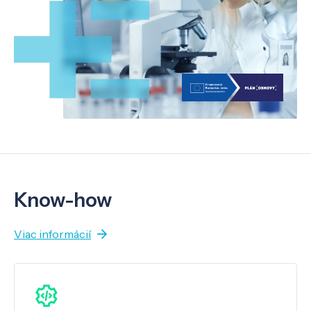
Know-how
Viac informácií