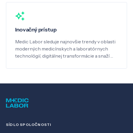
Inovačný prístup
Medic Labor sleduje najnovšie trendy v oblasti
moderných medicínskych a laboratórnych
technológií, digitálnej transformácie a snaží …
SÍDLO SPOLOČNOSTI