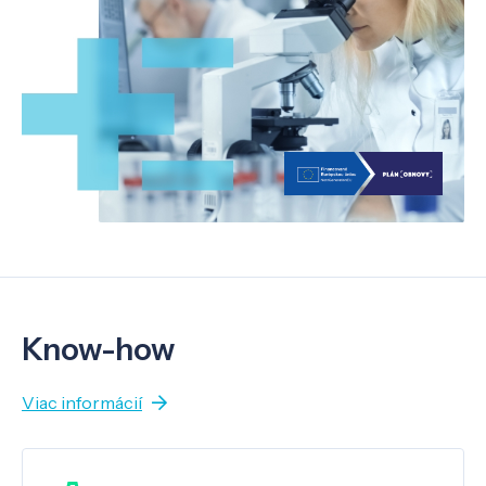
Know-how
Viac informácií