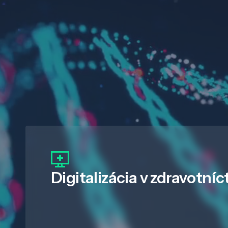
Digitalizácia
v zdravotníc