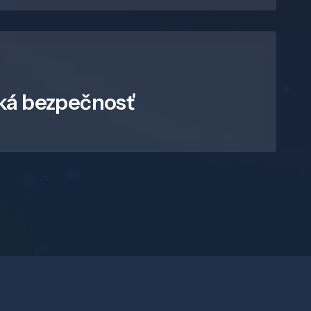
ká bezpečnosť