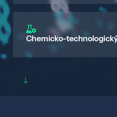
Chemicko-technologický