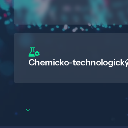
Chemicko-technologický