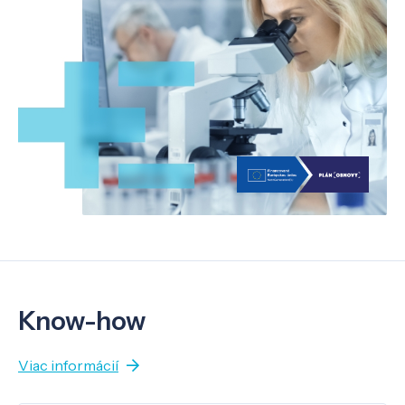
Know-how
Viac informácií