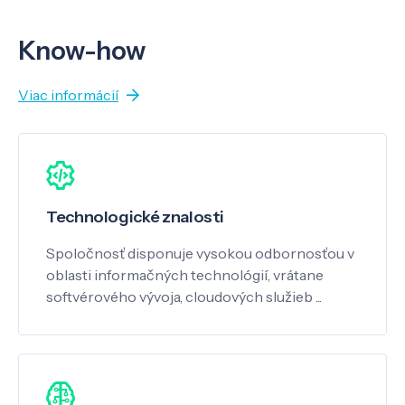
Know-how
Viac informácií
Technologické znalosti
Spoločnosť disponuje vysokou odbornosťou v
oblasti informačných technológií, vrátane
softvérového vývoja, cloudových služieb ...