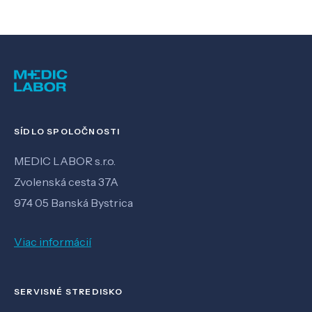
SÍDLO SPOLOČNOSTI
MEDIC LABOR s.r.o.
Zvolenská cesta 37A
974 05 Banská Bystrica
Viac informácií
SERVISNÉ STREDISKO