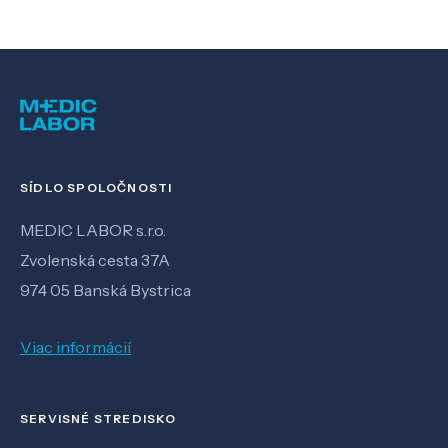
SÍDLO SPOLOČNOSTI
MEDIC LABOR s.r.o.
Zvolenská cesta 37A
974 05 Banská Bystrica
Viac informácií
SERVISNÉ STREDISKO