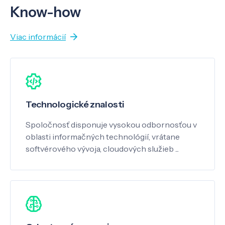
Know-how
Viac informácií
Technologické znalosti
Spoločnosť disponuje vysokou odbornosťou v
oblasti informačných technológií, vrátane
softvérového vývoja, cloudových služieb ...