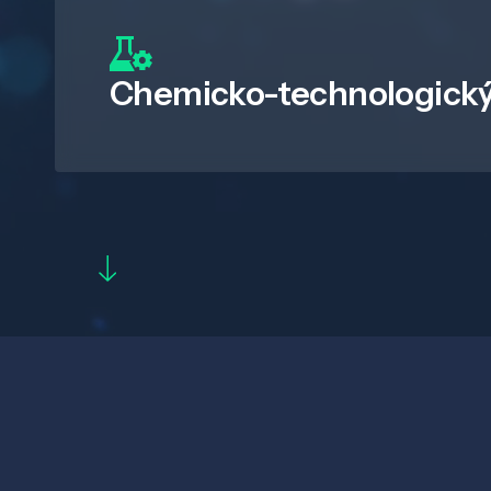
Chemicko-technologický