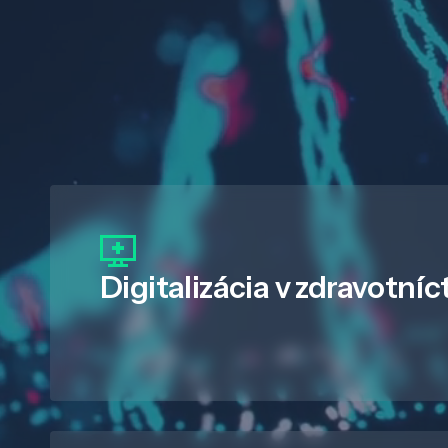
Digitalizácia
v zdravotníc