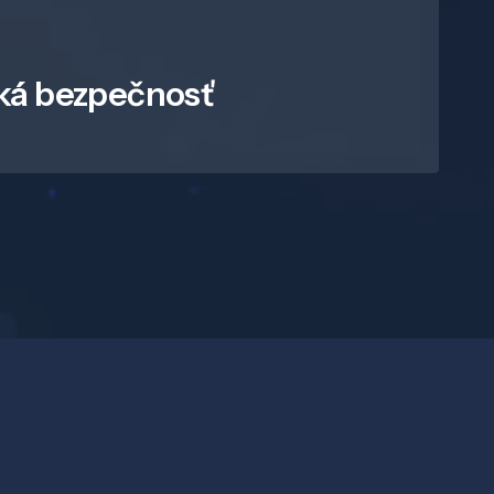
ká bezpečnosť