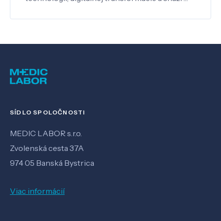
SÍDLO SPOLOČNOSTI
MEDIC LABOR s.r.o.
Zvolenská cesta 37A
974 05 Banská Bystrica
Viac informácií