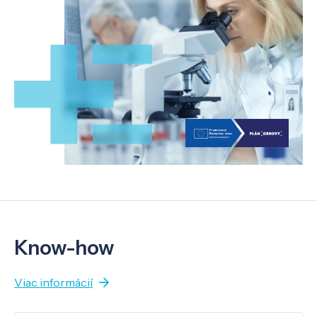
Know-how
Viac informácií