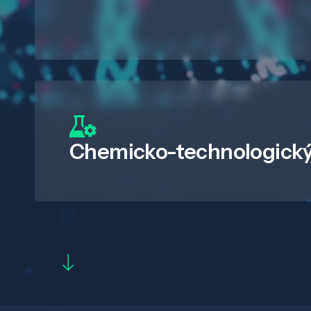
Chemicko-technologický