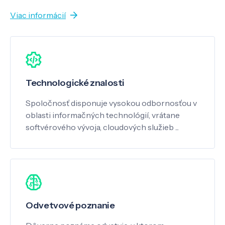
Viac informácií
Technologické znalosti
Spoločnosť disponuje vysokou odbornosťou v
oblasti informačných technológií, vrátane
softvérového vývoja, cloudových služieb ...
Odvetvové poznanie