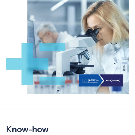
Know-how