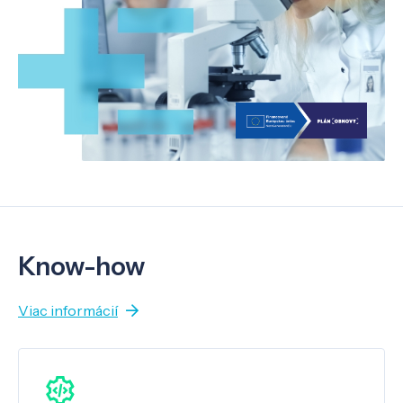
Know-how
Viac informácií