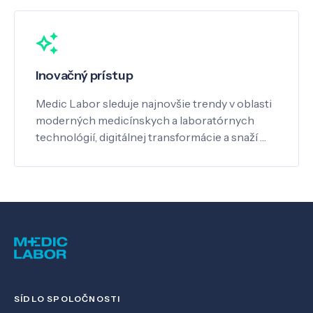
Inovačný prístup
Medic Labor sleduje najnovšie trendy v oblasti
moderných medicínskych a laboratórnych
technológií, digitálnej transformácie a snaží …
SÍDLO SPOLOČNOSTI