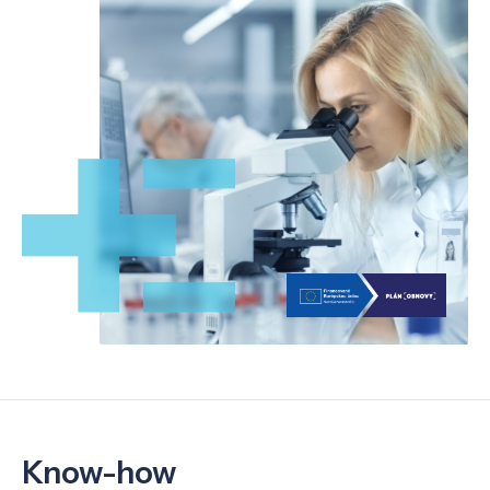
Know-how