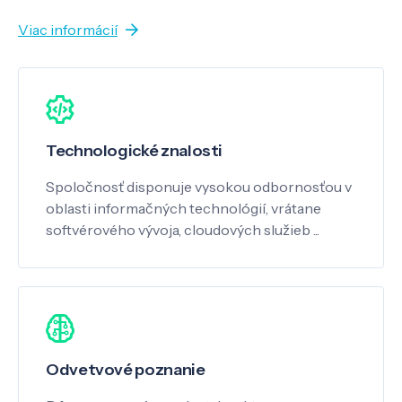
Viac informácií
Technologické znalosti
Spoločnosť disponuje vysokou odbornosťou v
oblasti informačných technológií, vrátane
softvérového vývoja, cloudových služieb ...
Odvetvové poznanie