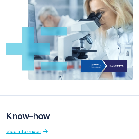
Know-how
Viac informácií