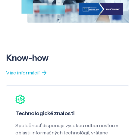
Know-how
Viac informácií
Technologické znalosti
Spoločnosť disponuje vysokou odbornosťou v
oblasti informačných technológií, vrátane