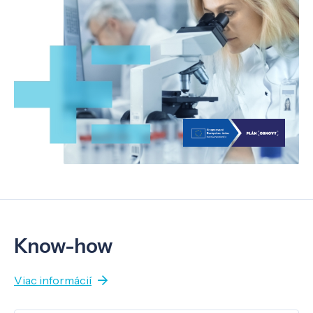
Know-how
Viac informácií