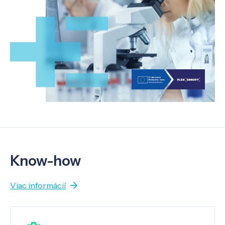
Know-how
Viac informácií