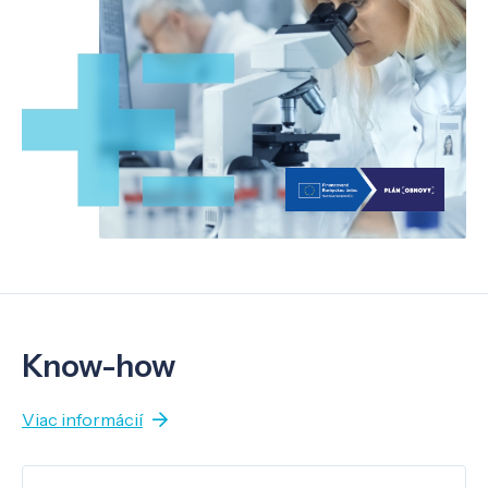
Know-how
Viac informácií