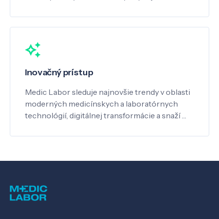
Inovačný prístup
Medic Labor sleduje najnovšie trendy v oblasti
moderných medicínskych a laboratórnych
technológií, digitálnej transformácie a snaží …