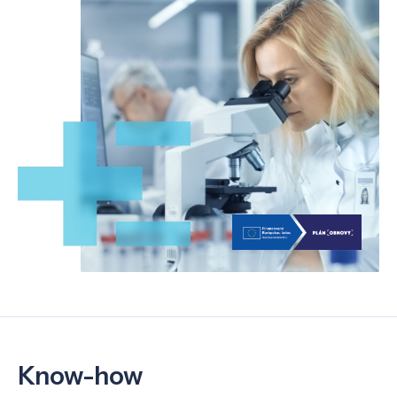
Know-how