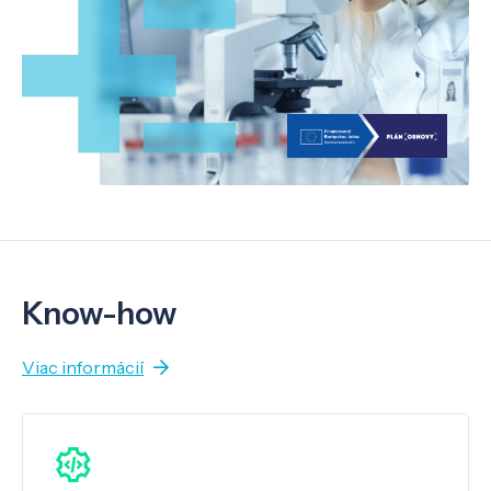
Know-how
Viac informácií