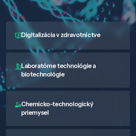
Digitalizácia
v zdravotníctve
Laboratórne technológie a
biotechnológie
Chemicko-technologický
priemysel