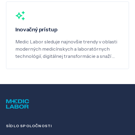
Inovačný prístup
Medic Labor sleduje najnovšie trendy v oblasti
moderných medicínskych a laboratórnych
technológií, digitálnej transformácie a snaží …
SÍDLO SPOLOČNOSTI