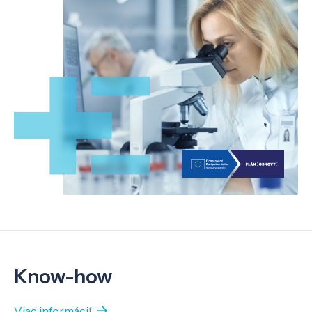
Know-how
Viac informácií