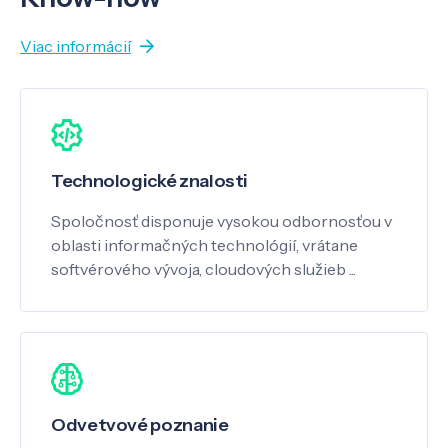
Viac informácií
Technologické znalosti
Spoločnosť disponuje vysokou odbornosťou v
oblasti informačných technológií, vrátane
softvérového vývoja, cloudových služieb ...
Odvetvové poznanie