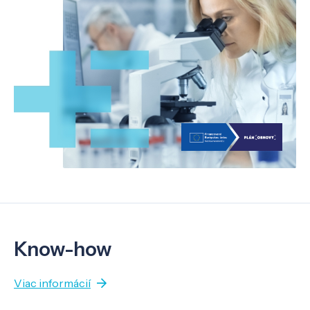
Know-how
Viac informácií