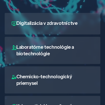
Digitalizácia
v zdravotníctve
Laboratórne technológie a
biotechnológie
Chemicko-technologický
priemysel