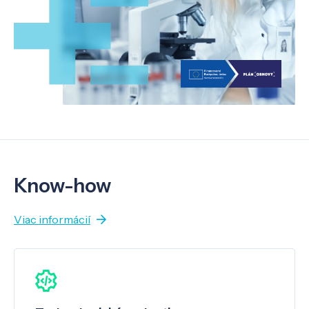
Know-how
Viac informácií