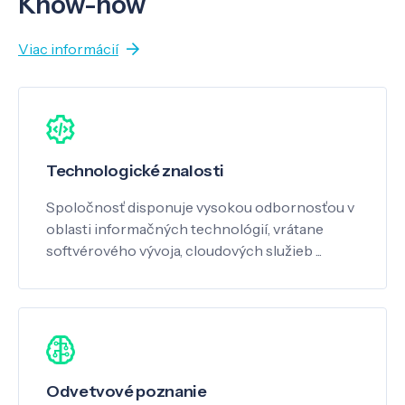
Know-how
Viac informácií
Technologické znalosti
Spoločnosť disponuje vysokou odbornosťou v
oblasti informačných technológií, vrátane
softvérového vývoja, cloudových služieb ...
Odvetvové poznanie