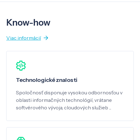
Know-how
Viac informácií
Technologické znalosti
Spoločnosť disponuje vysokou odbornosťou v
oblasti informačných technológií, vrátane
softvérového vývoja, cloudových služieb ...