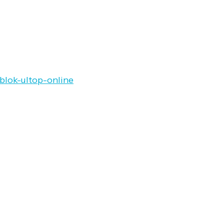
blok-ultop-online