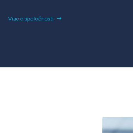
Viac o spoločnosti