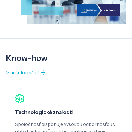
Know-how
Viac informácií
Technologické znalosti
Spoločnosť disponuje vysokou odbornosťou v
oblasti informačných technológií, vrátane