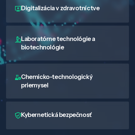
Digitalizácia
v zdravotníctve
Laboratórne technológie a
biotechnológie
Chemicko-technologický
priemysel
Kybernetická bezpečnosť