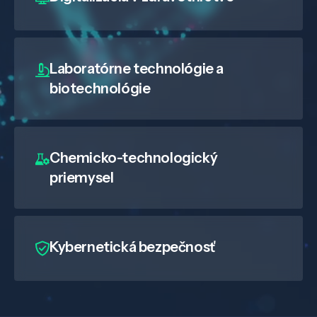
Laboratórne technológie a
biotechnológie
Chemicko-technologický
priemysel
Kybernetická bezpečnosť