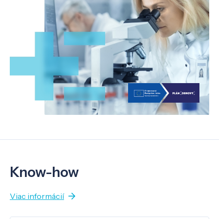
Know-how
Viac informácií