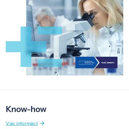
Know-how
Viac informácií