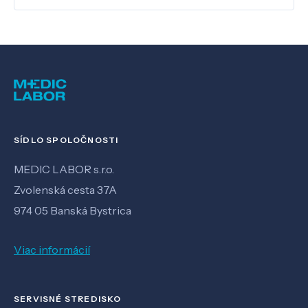
SÍDLO SPOLOČNOSTI
MEDIC LABOR s.r.o.
Zvolenská cesta 37A
974 05 Banská Bystrica
Viac informácií
SERVISNÉ STREDISKO