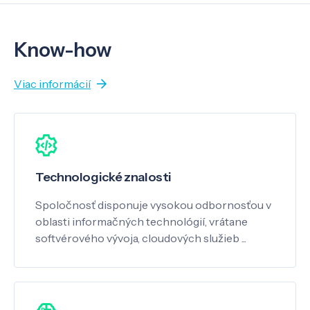
Know-how
Viac informácií
Technologické znalosti
Spoločnosť disponuje vysokou odbornosťou v
oblasti informačných technológií, vrátane
softvérového vývoja, cloudových služieb ...