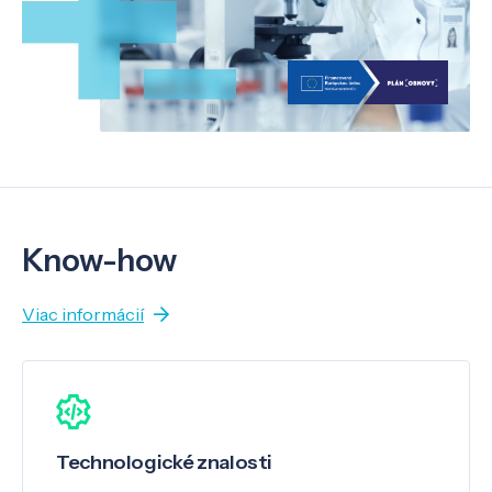
Know-how
Viac informácií
Technologické znalosti